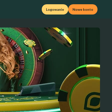
Logowanie
Nowe konto