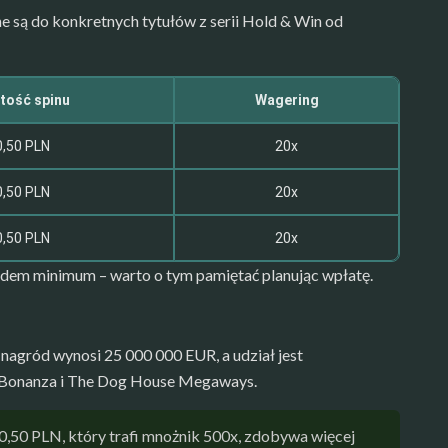
 są do konkretnych tytułów z serii Hold & Win od
tość spinu
Wagering
0,50 PLN
20x
0,50 PLN
20x
0,50 PLN
20x
ędem minimum – warto o tym pamiętać planując wpłatę.
nagród wynosi 25 000 000 EUR, a udział jest
et Bonanza i The Dog House Megaways.
0,50 PLN, który trafi mnożnik 500x, zdobywa więcej