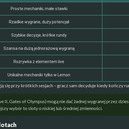
Proste mechaniki, małe stawki
Rzadkie wygrane, duży potencjał
Szybkie decyzje, krótkie rundy
Szansa na dużą jednorazową wygraną
Rozrywka z elementem live
Unikalne mechaniki tylko w Lemon
się przy krótkich sesjach – gracz sam decyduje kiedy kończy rund
ve II, Gates of Olympus) mogą nie dać żadnej wygranej przez dzies
y wybór to sloty o niskiej lub średniej zmienności.
lotach