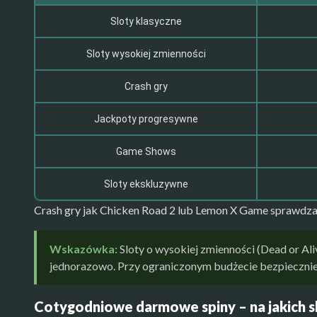
Sloty klasyczne
Sloty wysokiej zmienności
Crash gry
Jackpoty progresywne
Game Shows
Sloty ekskluzywne
Crash gry jak Chicken Road 2 lub Lemon X Game sprawdzają 
Wskazówka:
Sloty o wysokiej zmienności (Dead or Ali
jednorazowo. Przy ograniczonym budżecie bezpieczniejsz
Cotygodniowe darmowe spiny – na jakich s