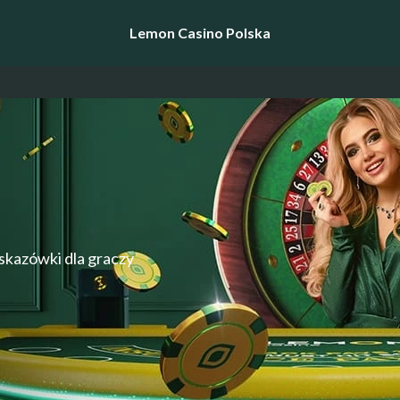
Lemon Casino Polska
wskazówki dla graczy