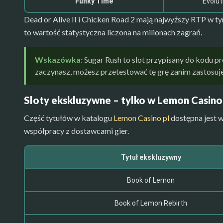
Funky Time
Evolu
Dead or Alive II i Chicken Road 2 mają najwyższy RTP w t
to wartość statystyczna liczona na milionach zagrań.
Wskazówka:
Sugar Rush to slot przypisany do kodu 
zaczynasz, możesz przetestować tę grę zanim zastosuje
Sloty ekskluzywne – tylko w Lemon Casino
Część tytułów w katalogu
Lemon Casino pl
dostępna jest wy
współpracy z dostawcami gier.
Tytuł ekskluzywny
Book of Lemon
Book of Lemon Rebirth