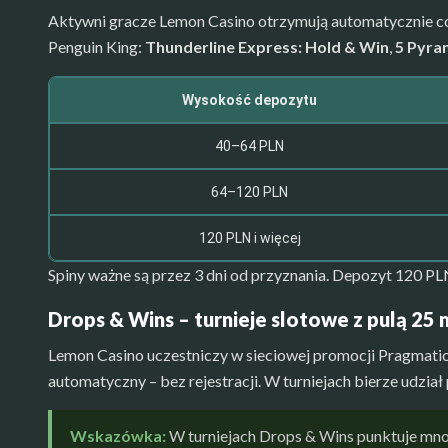
Aktywni gracze Lemon Casino otrzymują automatycznie co 
Penguin King:
Thunderline Express: Hold & Win
,
5 Pyra
Wysokość depozytu
40–64 PLN
64–120 PLN
120 PLN i więcej
Spiny ważne są przez 3 dni od przyznania. Depozyt 120 P
Drops & Wins – turnieje slotowe z pulą 25
Lemon Casino uczestniczy w sieciowej promocji Pragmatic 
automatyczny – bez rejestracji. W turniejach bierze udz
Wskazówka:
W turniejach Drops & Wins punktuje mnoż